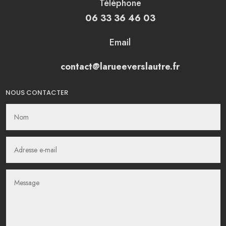
Téléphone
06 33 36 46 03
Email
contact@larueeverslautre.fr
NOUS CONTACTER