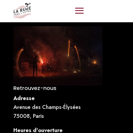
Retrouvez-nous
Adresse
Avenue des Champs-Élysées
75008, Paris
Heures d’ouverture