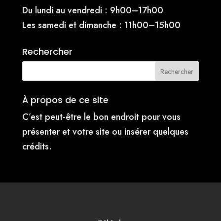
Du lundi au vendredi : 9h00–17h00
Les samedi et dimanche : 11h00–15h00
Rechercher
À propos de ce site
C’est peut-être le bon endroit pour vous
présenter et votre site ou insérer quelques
crédits.