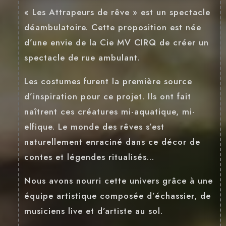
« Les Attrapeurs de rêve » est un spectacle
déambulatoire. Cette proposition est née
d’une envie de la Cie MV CIRQ de créer un
spectacle de rue ambulant.
Les costumes furent la première source
d’inspiration pour ce projet. Ils ont fait
naîtrent ces créatures mi-aquatique, mi-
elfique. Le monde des rêves s’est
naturellement enraciné dans ce décor de
contes et légendes ritualisés…
Nous avons nourri cette univers grâce à une
équipe artistique composée d’échassier, de
musiciens live et d’artiste au sol.