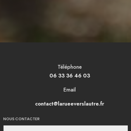
Téléphone
06 33 36 46 03
Email
contact@larueeverslautre.fr
NOUS CONTACTER