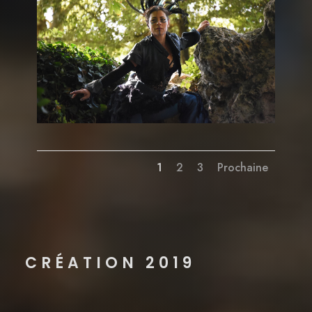
1
2
3
Prochaine
CRÉATION 2019