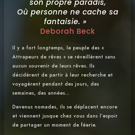
son propre paradis,
Où personne ne cache sa
fantaisie. »
Deborah Beck
Il y a fort longtemps, le peuple des «
Attrapeurs de rêves » se réveillèrent sans
aucun souvenir de leurs rêves. Ils
décidèrent de partir à leur recherche et
voyagèrent pendant des jours, des
semaines, des années…
Devenus nomades, ils se déplacent encore
et viennent jusque chez vous dans l’espoir
de partager un moment de féerie.