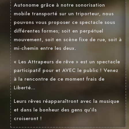
Autonome grâce à notre sonorisation
mobile transporté sur un triporteur, nous
pouvons vous proposer ce spectacle sous
différentes formes; soit en perpétuel
mouvement, soit en scène fixe de rue, soit à
mi-chemin entre les deux.
« Les Attrapeurs de rêve » est un spectacle
participatif pour et AVEC le public ! Venez
à la rencontre de ce moment frais de
Liberté…
Leurs rêves réapparaîtront avec la musique
et dans le bonheur des gens qu’ils
croiseront !