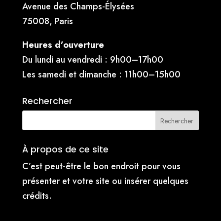
Avenue des Champs-Élysées
75008, Paris
Heures d’ouverture
Du lundi au vendredi : 9h00–17h00
Les samedi et dimanche : 11h00–15h00
Rechercher
À propos de ce site
C’est peut-être le bon endroit pour vous
présenter et votre site ou insérer quelques
crédits.