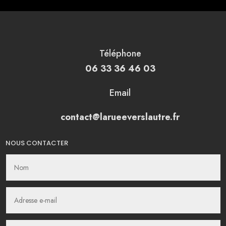
Téléphone
06 33 36 46 03
Email
contact@larueeverslautre.fr
NOUS CONTACTER