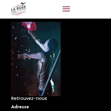
Retrouvez-nous
Adresse