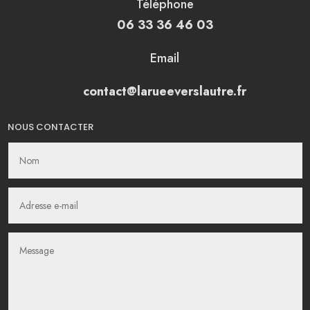
Téléphone
06 33 36 46 03
Email
contact@larueeverslautre.fr
NOUS CONTACTER