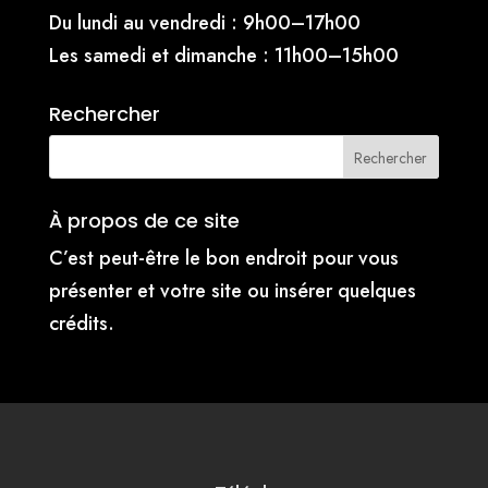
Du lundi au vendredi : 9h00–17h00
Les samedi et dimanche : 11h00–15h00
Rechercher
À propos de ce site
C’est peut-être le bon endroit pour vous
présenter et votre site ou insérer quelques
crédits.