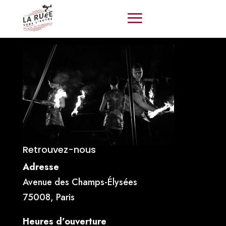
Retrouvez-nous
Adresse
Avenue des Champs-Élysées
75008, Paris
Heures d’ouverture