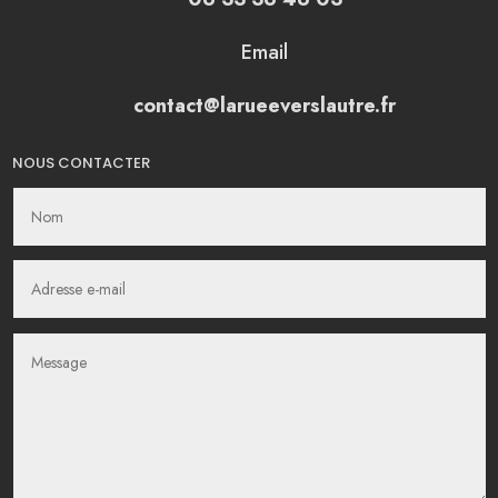
Email
contact@larueeverslautre.fr
NOUS CONTACTER