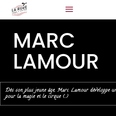
MARC
LAMOUR
Dès son plus jeune âge, Marc Lamour développe un
pour la magie et le cirque (...)