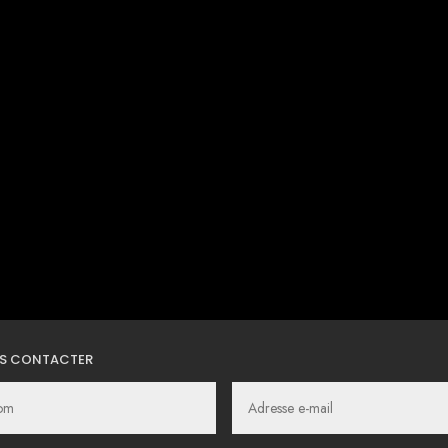
S CONTACTER