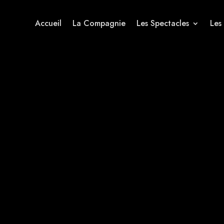
Accueil
La Compagnie
Les Spectacles
Les