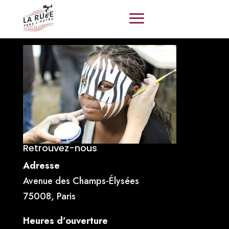
Retrouvez-nous
Adresse
Avenue des Champs-Élysées
75008, Paris
Heures d’ouverture