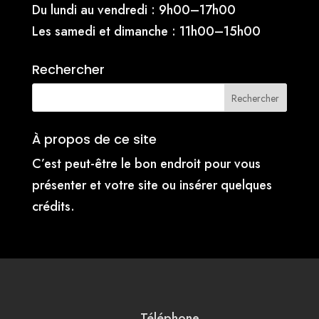
Du lundi au vendredi : 9h00–17h00
Les samedi et dimanche : 11h00–15h00
Rechercher
À propos de ce site
C’est peut-être le bon endroit pour vous
présenter et votre site ou insérer quelques
crédits.
Téléphone