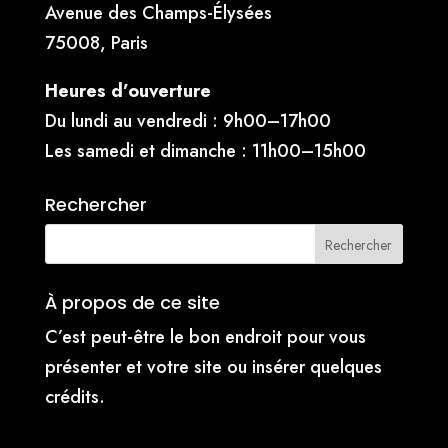
Avenue des Champs-Élysées
75008, Paris
Heures d’ouverture
Du lundi au vendredi : 9h00–17h00
Les samedi et dimanche : 11h00–15h00
Rechercher
À propos de ce site
C’est peut-être le bon endroit pour vous
présenter et votre site ou insérer quelques
crédits.