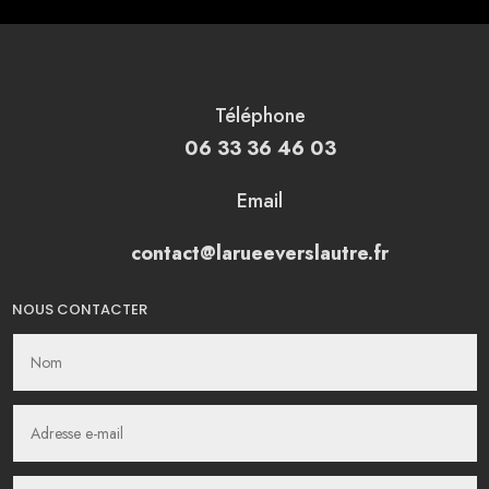
Téléphone
06 33 36 46 03
Email
contact@larueeverslautre.fr
NOUS CONTACTER