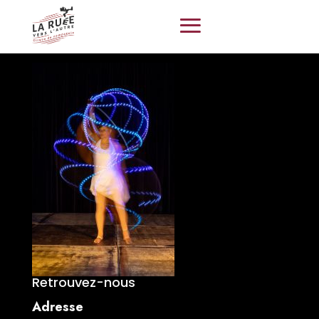
Retrouvez-nous
Adresse