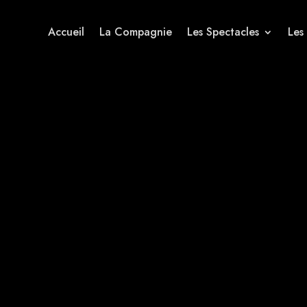
Accueil
La Compagnie
Les Spectacles
Les