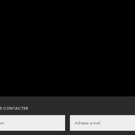
S CONTACTER