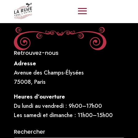
Retrouvez-nous
Adresse
Avenue des Champs-Élysées
75008, Paris
Heures d’ouverture
Du lundi au vendredi : 9h00–17h00
Les samedi et dimanche : 11h00–15h00
Rechercher