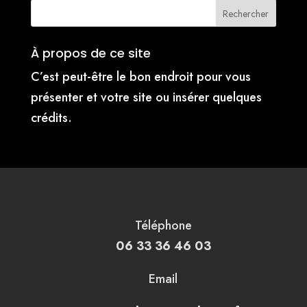
À propos de ce site
C’est peut-être le bon endroit pour vous
présenter et votre site ou insérer quelques
crédits.
Téléphone
06 33 36 46 03
Email