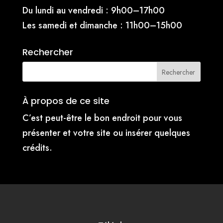
Du lundi au vendredi : 9h00–17h00
Les samedi et dimanche : 11h00–15h00
Rechercher
À propos de ce site
C’est peut-être le bon endroit pour vous
présenter et votre site ou insérer quelques
crédits.