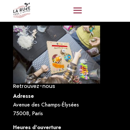
Retrouvez-nous
Adresse
Avenue des Champs-Élysées
75008, Paris
Heures d’ouverture