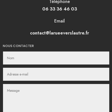
Téléphone
06 33 36 46 03
Email
contact@larueeverslautre.fr
NOUS CONTACTER