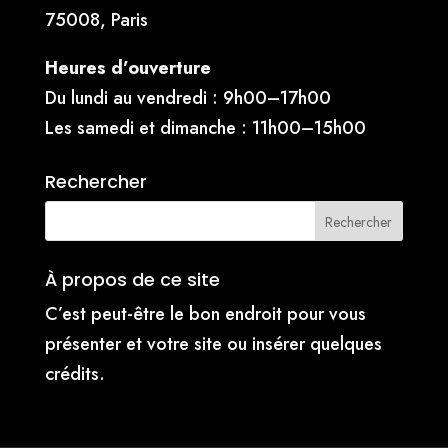
75008, Paris
Heures d’ouverture
Du lundi au vendredi : 9h00–17h00
Les samedi et dimanche : 11h00–15h00
Rechercher
À propos de ce site
C’est peut-être le bon endroit pour vous
présenter et votre site ou insérer quelques
crédits.