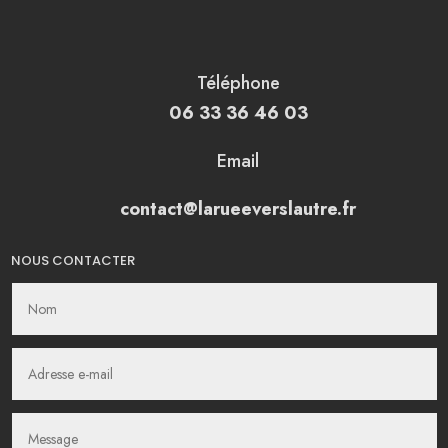
Téléphone
06 33 36 46 03
Email
contact@larueeverslautre.fr
NOUS CONTACTER