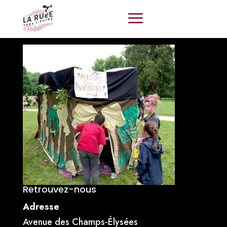
Retrouvez-nous
Adresse
Avenue des Champs-Élysées