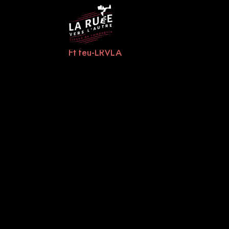
Ft feu-LRVLA