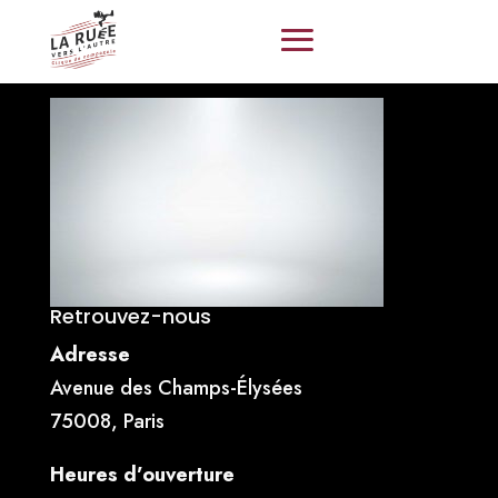
Retrouvez-nous
Adresse
Avenue des Champs-Élysées
75008, Paris
Heures d’ouverture