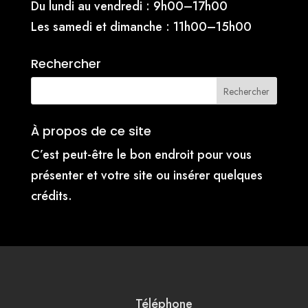
Du lundi au vendredi : 9h00–17h00
Les samedi et dimanche : 11h00–15h00
Rechercher
À propos de ce site
C’est peut-être le bon endroit pour vous
présenter et votre site ou insérer quelques
crédits.
Téléphone