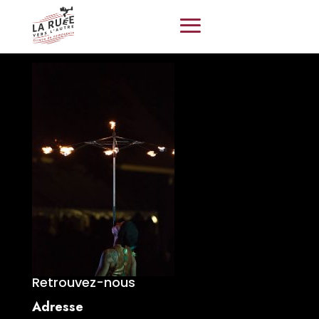
Retrouvez-nous
Adresse