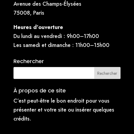
Avenue des Champs-Élysées
75008, Paris
Heures d’ouverture
Du lundi au vendredi : 9h00–17h00
Les samedi et dimanche : 11h00–15h00
Rechercher
À propos de ce site
C’est peut-être le bon endroit pour vous
présenter et votre site ou insérer quelques
crédits.