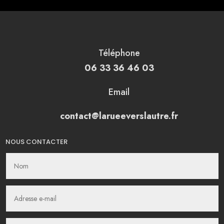
Téléphone
06 33 36 46 03
Email
contact@larueeverslautre.fr
NOUS CONTACTER