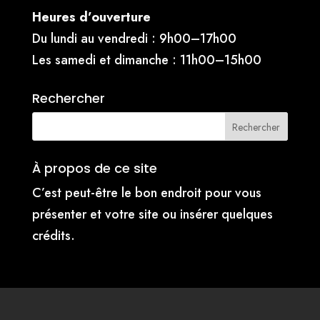
Heures d’ouverture
Du lundi au vendredi : 9h00–17h00
Les samedi et dimanche : 11h00–15h00
Rechercher
À propos de ce site
C’est peut-être le bon endroit pour vous
présenter et votre site ou insérer quelques
crédits.