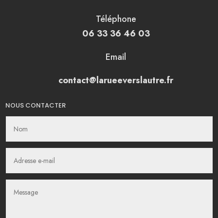
Téléphone
06 33 36 46 03
Email
contact@larueeverslautre.fr
NOUS CONTACTER