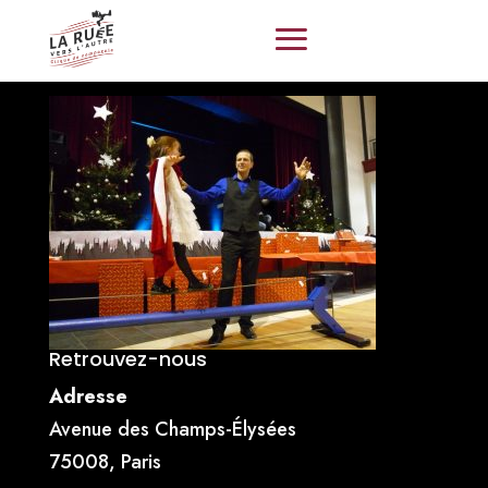
Retrouvez-nous
Adresse
Avenue des Champs-Élysées
75008, Paris