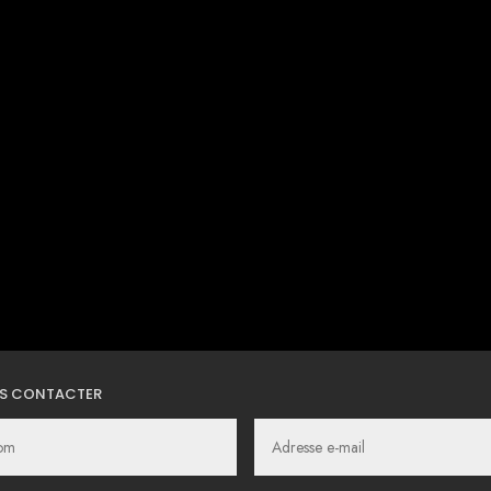
S CONTACTER