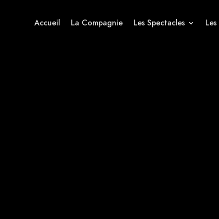
Accueil
La Compagnie
Les Spectacles
Les