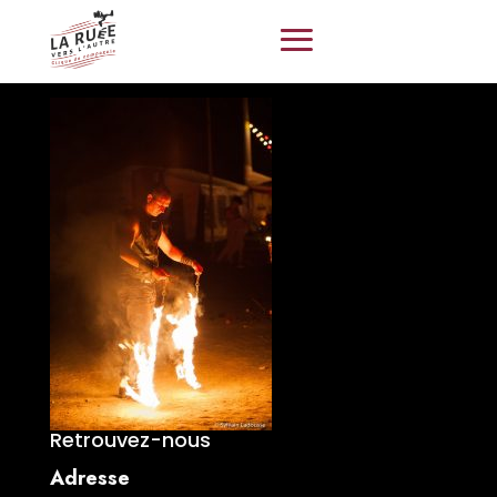
Retrouvez-nous
Adresse