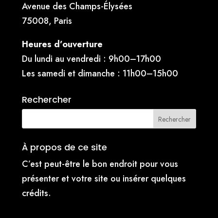
Avenue des Champs-Élysées
75008, Paris
Heures d’ouverture
Du lundi au vendredi : 9h00–17h00
Les samedi et dimanche : 11h00–15h00
Rechercher
À propos de ce site
C’est peut-être le bon endroit pour vous
présenter et votre site ou insérer quelques
crédits.