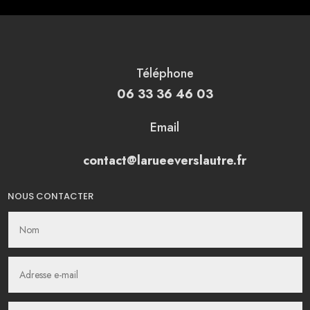
Téléphone
06 33 36 46 03
Email
contact@larueeverslautre.fr
NOUS CONTACTER