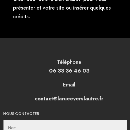
présenter et votre site ou insérer quelques
crédits.
Téléphone
06 33 36 46 03
Email
contact@larueeverslautre.fr
NOUS CONTACTER