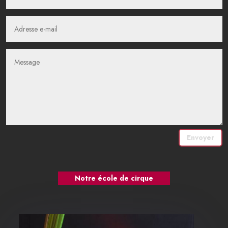
Envoyer
Notre école de cirque