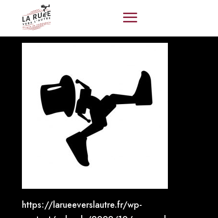
https://larueeverslautre.fr/wp-