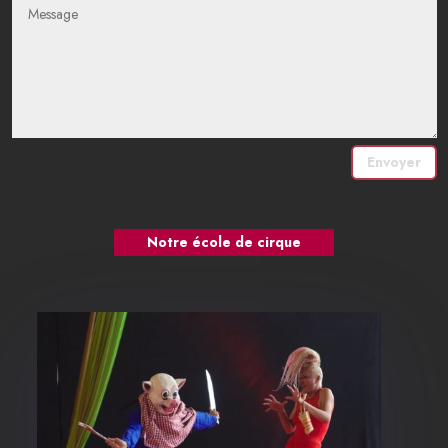
Envoyer
Notre école de cirque