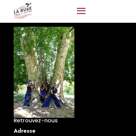
Retrouvez-nous
Adresse